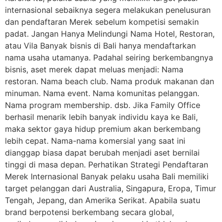
internasional sebaiknya segera melakukan penelusuran
dan pendaftaran Merek sebelum kompetisi semakin
padat. Jangan Hanya Melindungi Nama Hotel, Restoran,
atau Vila Banyak bisnis di Bali hanya mendaftarkan
nama usaha utamanya. Padahal seiring berkembangnya
bisnis, aset merek dapat meluas menjadi: Nama
restoran. Nama beach club. Nama produk makanan dan
minuman. Nama event. Nama komunitas pelanggan.
Nama program membership. dsb. Jika Family Office
berhasil menarik lebih banyak individu kaya ke Bali,
maka sektor gaya hidup premium akan berkembang
lebih cepat. Nama-nama komersial yang saat ini
dianggap biasa dapat berubah menjadi aset bernilai
tinggi di masa depan. Perhatikan Strategi Pendaftaran
Merek Internasional Banyak pelaku usaha Bali memiliki
target pelanggan dari Australia, Singapura, Eropa, Timur
Tengah, Jepang, dan Amerika Serikat. Apabila suatu
brand berpotensi berkembang secara global,