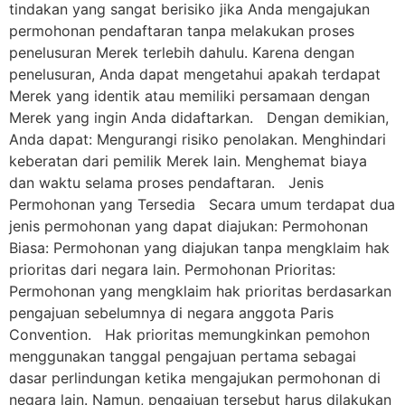
tindakan yang sangat berisiko jika Anda mengajukan
permohonan pendaftaran tanpa melakukan proses
penelusuran Merek terlebih dahulu. Karena dengan
penelusuran, Anda dapat mengetahui apakah terdapat
Merek yang identik atau memiliki persamaan dengan
Merek yang ingin Anda didaftarkan. Dengan demikian,
Anda dapat: Mengurangi risiko penolakan. Menghindari
keberatan dari pemilik Merek lain. Menghemat biaya
dan waktu selama proses pendaftaran. Jenis
Permohonan yang Tersedia Secara umum terdapat dua
jenis permohonan yang dapat diajukan: Permohonan
Biasa: Permohonan yang diajukan tanpa mengklaim hak
prioritas dari negara lain. Permohonan Prioritas:
Permohonan yang mengklaim hak prioritas berdasarkan
pengajuan sebelumnya di negara anggota Paris
Convention. Hak prioritas memungkinkan pemohon
menggunakan tanggal pengajuan pertama sebagai
dasar perlindungan ketika mengajukan permohonan di
negara lain. Namun, pengajuan tersebut harus dilakukan