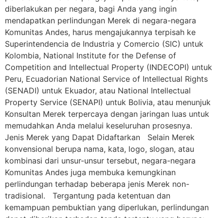
diberlakukan per negara, bagi Anda yang ingin
mendapatkan perlindungan Merek di negara-negara
Komunitas Andes, harus mengajukannya terpisah ke
Superintendencia de Industria y Comercio (SIC) untuk
Kolombia, National Institute for the Defense of
Competition and Intellectual Property (INDECOPI) untuk
Peru, Ecuadorian National Service of Intellectual Rights
(SENADI) untuk Ekuador, atau National Intellectual
Property Service (SENAPI) untuk Bolivia, atau menunjuk
Konsultan Merek terpercaya dengan jaringan luas untuk
memudahkan Anda melalui keseluruhan prosesnya.
Jenis Merek yang Dapat Didaftarkan Selain Merek
konvensional berupa nama, kata, logo, slogan, atau
kombinasi dari unsur-unsur tersebut, negara-negara
Komunitas Andes juga membuka kemungkinan
perlindungan terhadap beberapa jenis Merek non-
tradisional. Tergantung pada ketentuan dan
kemampuan pembuktian yang diperlukan, perlindungan