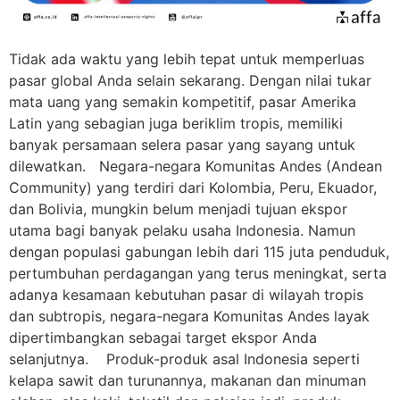
Tidak ada waktu yang lebih tepat untuk memperluas
pasar global Anda selain sekarang. Dengan nilai tukar
mata uang yang semakin kompetitif, pasar Amerika
Latin yang sebagian juga beriklim tropis, memiliki
banyak persamaan selera pasar yang sayang untuk
dilewatkan. Negara-negara Komunitas Andes (Andean
Community) yang terdiri dari Kolombia, Peru, Ekuador,
dan Bolivia, mungkin belum menjadi tujuan ekspor
utama bagi banyak pelaku usaha Indonesia. Namun
dengan populasi gabungan lebih dari 115 juta penduduk,
pertumbuhan perdagangan yang terus meningkat, serta
adanya kesamaan kebutuhan pasar di wilayah tropis
dan subtropis, negara-negara Komunitas Andes layak
dipertimbangkan sebagai target ekspor Anda
selanjutnya. Produk-produk asal Indonesia seperti
kelapa sawit dan turunannya, makanan dan minuman