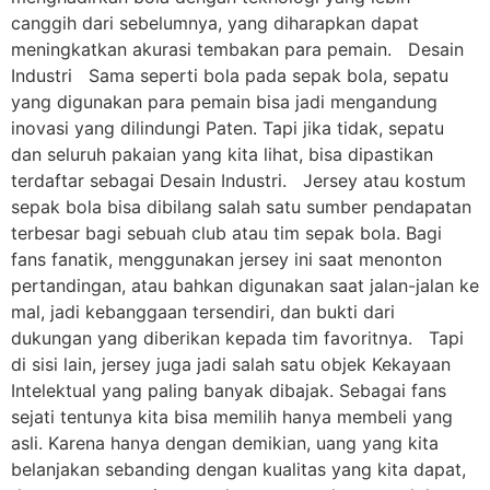
canggih dari sebelumnya, yang diharapkan dapat
meningkatkan akurasi tembakan para pemain. Desain
Industri Sama seperti bola pada sepak bola, sepatu
yang digunakan para pemain bisa jadi mengandung
inovasi yang dilindungi Paten. Tapi jika tidak, sepatu
dan seluruh pakaian yang kita lihat, bisa dipastikan
terdaftar sebagai Desain Industri. Jersey atau kostum
sepak bola bisa dibilang salah satu sumber pendapatan
terbesar bagi sebuah club atau tim sepak bola. Bagi
fans fanatik, menggunakan jersey ini saat menonton
pertandingan, atau bahkan digunakan saat jalan-jalan ke
mal, jadi kebanggaan tersendiri, dan bukti dari
dukungan yang diberikan kepada tim favoritnya. Tapi
di sisi lain, jersey juga jadi salah satu objek Kekayaan
Intelektual yang paling banyak dibajak. Sebagai fans
sejati tentunya kita bisa memilih hanya membeli yang
asli. Karena hanya dengan demikian, uang yang kita
belanjakan sebanding dengan kualitas yang kita dapat,