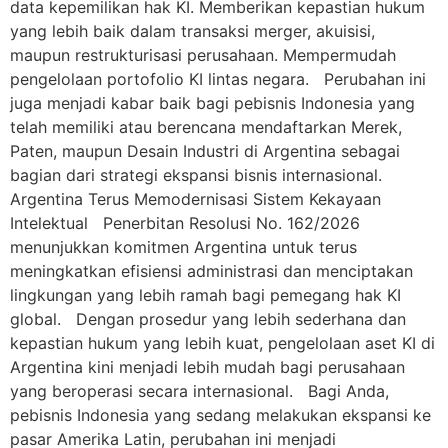
data kepemilikan hak KI. Memberikan kepastian hukum
yang lebih baik dalam transaksi merger, akuisisi,
maupun restrukturisasi perusahaan. Mempermudah
pengelolaan portofolio KI lintas negara. Perubahan ini
juga menjadi kabar baik bagi pebisnis Indonesia yang
telah memiliki atau berencana mendaftarkan Merek,
Paten, maupun Desain Industri di Argentina sebagai
bagian dari strategi ekspansi bisnis internasional.
Argentina Terus Memodernisasi Sistem Kekayaan
Intelektual Penerbitan Resolusi No. 162/2026
menunjukkan komitmen Argentina untuk terus
meningkatkan efisiensi administrasi dan menciptakan
lingkungan yang lebih ramah bagi pemegang hak KI
global. Dengan prosedur yang lebih sederhana dan
kepastian hukum yang lebih kuat, pengelolaan aset KI di
Argentina kini menjadi lebih mudah bagi perusahaan
yang beroperasi secara internasional. Bagi Anda,
pebisnis Indonesia yang sedang melakukan ekspansi ke
pasar Amerika Latin, perubahan ini menjadi