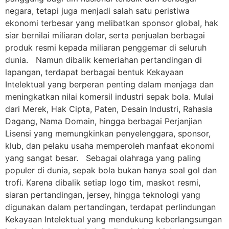
negara, tetapi juga menjadi salah satu peristiwa
ekonomi terbesar yang melibatkan sponsor global, hak
siar bernilai miliaran dolar, serta penjualan berbagai
produk resmi kepada miliaran penggemar di seluruh
dunia. Namun dibalik kemeriahan pertandingan di
lapangan, terdapat berbagai bentuk Kekayaan
Intelektual yang berperan penting dalam menjaga dan
meningkatkan nilai komersil industri sepak bola. Mulai
dari Merek, Hak Cipta, Paten, Desain Industri, Rahasia
Dagang, Nama Domain, hingga berbagai Perjanjian
Lisensi yang memungkinkan penyelenggara, sponsor,
klub, dan pelaku usaha memperoleh manfaat ekonomi
yang sangat besar. Sebagai olahraga yang paling
populer di dunia, sepak bola bukan hanya soal gol dan
trofi. Karena dibalik setiap logo tim, maskot resmi,
siaran pertandingan, jersey, hingga teknologi yang
digunakan dalam pertandingan, terdapat perlindungan
Kekayaan Intelektual yang mendukung keberlangsungan