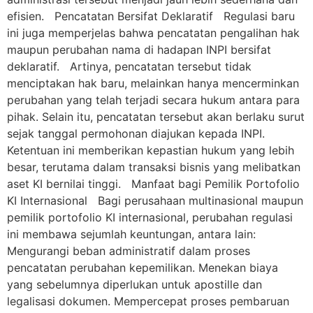
efisien. Pencatatan Bersifat Deklaratif Regulasi baru
ini juga memperjelas bahwa pencatatan pengalihan hak
maupun perubahan nama di hadapan INPI bersifat
deklaratif. Artinya, pencatatan tersebut tidak
menciptakan hak baru, melainkan hanya mencerminkan
perubahan yang telah terjadi secara hukum antara para
pihak. Selain itu, pencatatan tersebut akan berlaku surut
sejak tanggal permohonan diajukan kepada INPI.
Ketentuan ini memberikan kepastian hukum yang lebih
besar, terutama dalam transaksi bisnis yang melibatkan
aset KI bernilai tinggi. Manfaat bagi Pemilik Portofolio
KI Internasional Bagi perusahaan multinasional maupun
pemilik portofolio KI internasional, perubahan regulasi
ini membawa sejumlah keuntungan, antara lain:
Mengurangi beban administratif dalam proses
pencatatan perubahan kepemilikan. Menekan biaya
yang sebelumnya diperlukan untuk apostille dan
legalisasi dokumen. Mempercepat proses pembaruan