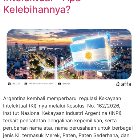
Kelebihannya?
Argentina kembali memperbarui regulasi Kekayaan
Intelektual (KI)-nya melalui Resolusi No. 162/2026,
Institut Nasional Kekayaan Industri Argentina (INPI)
terkait pencatatan pengalihan kepemilikan, serta
perubahan nama atau nama perusahaan untuk berbagai
jenis KI, termasuk Merek, Paten, Paten Sederhana, dan