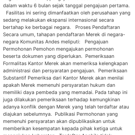
dalam waktu 6 bulan sejak tanggal pengajuan pertama.
Fasilitas ini sering dimanfaatkan oleh perusahaan yang
sedang melakukan ekspansi internasional secara
bertahap ke berbagai negara. Proses Pendaftaran
Secara umum, tahapan pendaftaran Merek di negara-
negara Komunitas Andes meliputi: Pengajuan
Permohonan Pemohon mengajukan permohonan
beserta dokumen yang diperlukan. Pemeriksaan
Formalitas Kantor Merek akan memeriksa kelengkapan
administrasi dan persyaratan pengajuan. Pemeriksaan
Substantif Pemeriksa dari Kantor Merek akan menilai
apakah Merek memenuhi persyaratan hukum dan
memiliki daya pembeda yang memadai. Pada tahap ini
juga dilakukan pemeriksaan terhadap kemungkinan
adanya konflik dengan Merek yang telah terdaftar atau
diajukan sebelumnya. Publikasi Permohonan yang
memenuhi persyaratan akan dipublikasikan untuk
memberikan kesempatan kepada pihak ketiga untuk