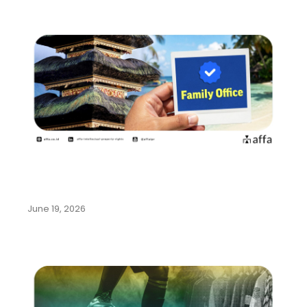
Pemerintah Indonesia Gencarkan
Program Family Office di Bali…
June 19, 2026