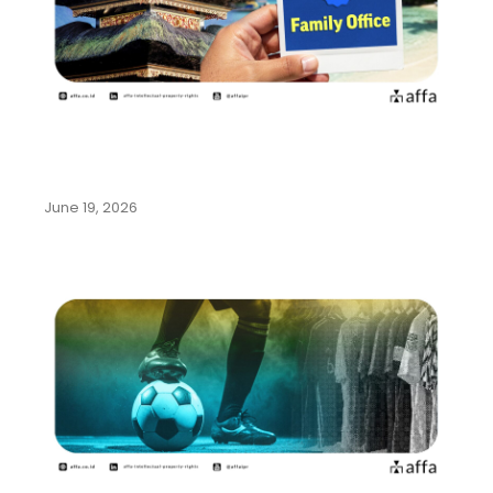
Pemerintah Indonesia Gencarkan
Program Family Office di Bali…
June 19, 2026