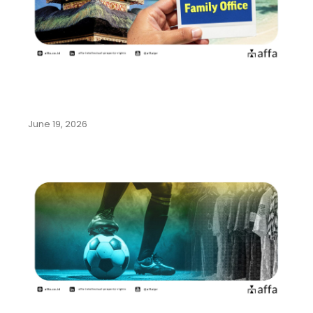
Pemerintah Indonesia Gencarkan
Program Family Office di Bali…
June 19, 2026