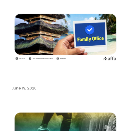
Pemerintah Indonesia Gencarkan
Program Family Office di Bali…
June 19, 2026