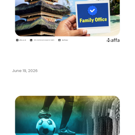
Pemerintah Indonesia Gencarkan
Program Family Office di Bali…
June 19, 2026