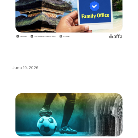
Pemerintah Indonesia Gencarkan
Program Family Office di Bali…
June 19, 2026