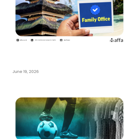
Pemerintah Indonesia Gencarkan
Program Family Office di Bali…
June 19, 2026