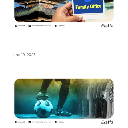
Pemerintah Indonesia Gencarkan
Program Family Office di Bali…
June 19, 2026