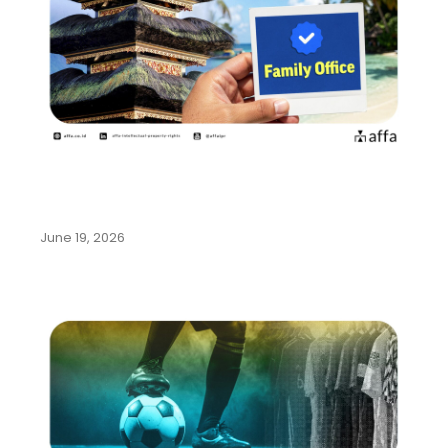
Pemerintah Indonesia Gencarkan
Program Family Office di Bali…
June 19, 2026