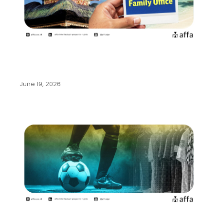
Pemerintah Indonesia Gencarkan
Program Family Office di Bali…
June 19, 2026