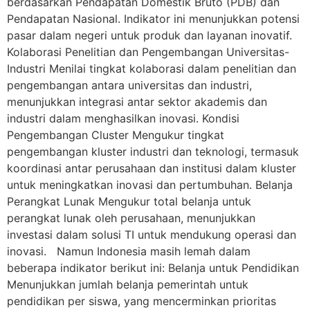
berdasarkan Pendapatan Domestik Bruto (PDB) dan
Pendapatan Nasional. Indikator ini menunjukkan potensi
pasar dalam negeri untuk produk dan layanan inovatif.
Kolaborasi Penelitian dan Pengembangan Universitas-
Industri Menilai tingkat kolaborasi dalam penelitian dan
pengembangan antara universitas dan industri,
menunjukkan integrasi antar sektor akademis dan
industri dalam menghasilkan inovasi. Kondisi
Pengembangan Cluster Mengukur tingkat
pengembangan kluster industri dan teknologi, termasuk
koordinasi antar perusahaan dan institusi dalam kluster
untuk meningkatkan inovasi dan pertumbuhan. Belanja
Perangkat Lunak Mengukur total belanja untuk
perangkat lunak oleh perusahaan, menunjukkan
investasi dalam solusi TI untuk mendukung operasi dan
inovasi. Namun Indonesia masih lemah dalam
beberapa indikator berikut ini: Belanja untuk Pendidikan
Menunjukkan jumlah belanja pemerintah untuk
pendidikan per siswa, yang mencerminkan prioritas