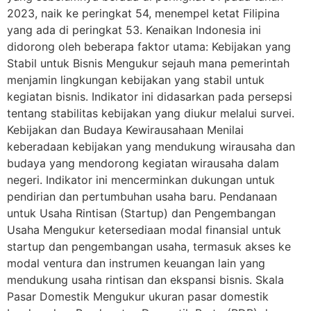
2023, naik ke peringkat 54, menempel ketat Filipina
yang ada di peringkat 53. Kenaikan Indonesia ini
didorong oleh beberapa faktor utama: Kebijakan yang
Stabil untuk Bisnis Mengukur sejauh mana pemerintah
menjamin lingkungan kebijakan yang stabil untuk
kegiatan bisnis. Indikator ini didasarkan pada persepsi
tentang stabilitas kebijakan yang diukur melalui survei.
Kebijakan dan Budaya Kewirausahaan Menilai
keberadaan kebijakan yang mendukung wirausaha dan
budaya yang mendorong kegiatan wirausaha dalam
negeri. Indikator ini mencerminkan dukungan untuk
pendirian dan pertumbuhan usaha baru. Pendanaan
untuk Usaha Rintisan (Startup) dan Pengembangan
Usaha Mengukur ketersediaan modal finansial untuk
startup dan pengembangan usaha, termasuk akses ke
modal ventura dan instrumen keuangan lain yang
mendukung usaha rintisan dan ekspansi bisnis. Skala
Pasar Domestik Mengukur ukuran pasar domestik