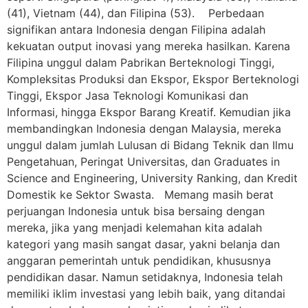
(41), Vietnam (44), dan Filipina (53). Perbedaan
signifikan antara Indonesia dengan Filipina adalah
kekuatan output inovasi yang mereka hasilkan. Karena
Filipina unggul dalam Pabrikan Berteknologi Tinggi,
Kompleksitas Produksi dan Ekspor, Ekspor Berteknologi
Tinggi, Ekspor Jasa Teknologi Komunikasi dan
Informasi, hingga Ekspor Barang Kreatif. Kemudian jika
membandingkan Indonesia dengan Malaysia, mereka
unggul dalam jumlah Lulusan di Bidang Teknik dan Ilmu
Pengetahuan, Peringat Universitas, dan Graduates in
Science and Engineering, University Ranking, dan Kredit
Domestik ke Sektor Swasta. Memang masih berat
perjuangan Indonesia untuk bisa bersaing dengan
mereka, jika yang menjadi kelemahan kita adalah
kategori yang masih sangat dasar, yakni belanja dan
anggaran pemerintah untuk pendidikan, khususnya
pendidikan dasar. Namun setidaknya, Indonesia telah
memiliki iklim investasi yang lebih baik, yang ditandai