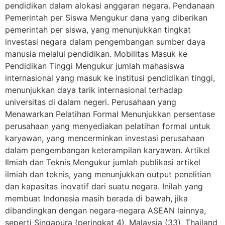
pendidikan dalam alokasi anggaran negara. Pendanaan
Pemerintah per Siswa Mengukur dana yang diberikan
pemerintah per siswa, yang menunjukkan tingkat
investasi negara dalam pengembangan sumber daya
manusia melalui pendidikan. Mobilitas Masuk ke
Pendidikan Tinggi Mengukur jumlah mahasiswa
internasional yang masuk ke institusi pendidikan tinggi,
menunjukkan daya tarik internasional terhadap
universitas di dalam negeri. Perusahaan yang
Menawarkan Pelatihan Formal Menunjukkan persentase
perusahaan yang menyediakan pelatihan formal untuk
karyawan, yang mencerminkan investasi perusahaan
dalam pengembangan keterampilan karyawan. Artikel
Ilmiah dan Teknis Mengukur jumlah publikasi artikel
ilmiah dan teknis, yang menunjukkan output penelitian
dan kapasitas inovatif dari suatu negara. Inilah yang
membuat Indonesia masih berada di bawah, jika
dibandingkan dengan negara-negara ASEAN lainnya,
seperti Singapura (peringkat 4), Malaysia (33), Thailand