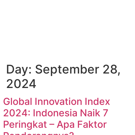
Global
Site
Day:
September 28,
2024
Global Innovation Index
2024: Indonesia Naik 7
Peringkat – Apa Faktor