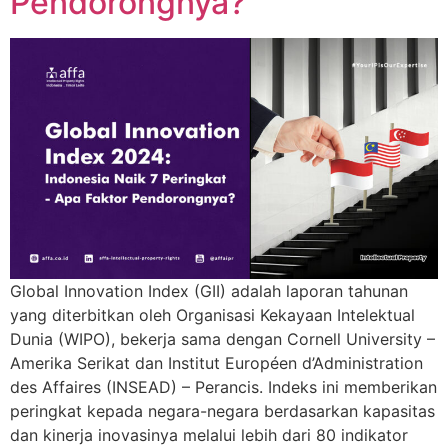
Pendorongnya?
Global Innovation Index (GII) adalah laporan tahunan
yang diterbitkan oleh Organisasi Kekayaan Intelektual
Dunia (WIPO), bekerja sama dengan Cornell University –
Amerika Serikat dan Institut Européen d’Administration
des Affaires (INSEAD) – Perancis. Indeks ini memberikan
peringkat kepada negara-negara berdasarkan kapasitas
dan kinerja inovasinya melalui lebih dari 80 indikator