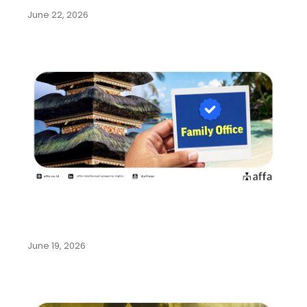
June 22, 2026
Pemerintah Indonesia Gencarkan
Program Family Office di Bali…
June 19, 2026